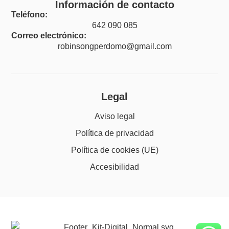
Información de contacto
Teléfono:
642 090 085
Correo electrónico:
robinsongperdomo@gmail.com
Legal
Aviso legal
Política de privacidad
Política de cookies (UE)
Accesibilidad