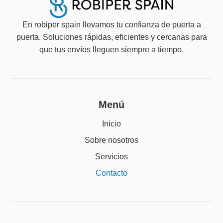
En robiper spain llevamos tu confianza de puerta a
puerta. Soluciones rápidas, eficientes y cercanas para
que tus envíos lleguen siempre a tiempo.
Menú
Inicio
Sobre nosotros
Servicios
Contacto