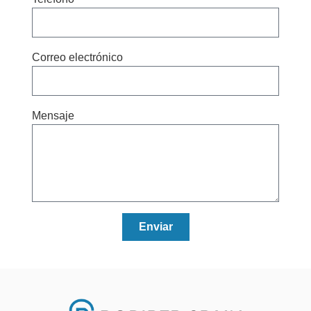
Correo electrónico
Mensaje
Enviar